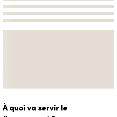
À quoi va servir le