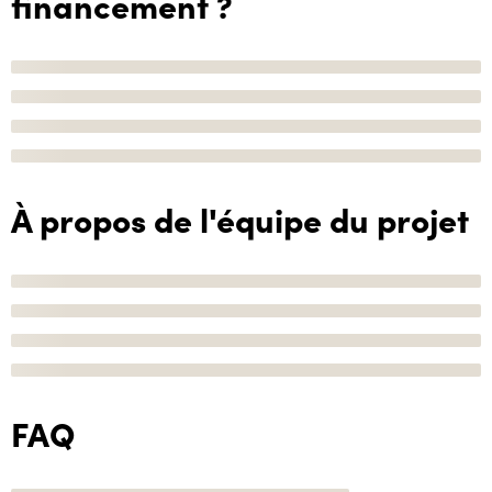
financement ?
À propos de l'équipe du projet
FAQ