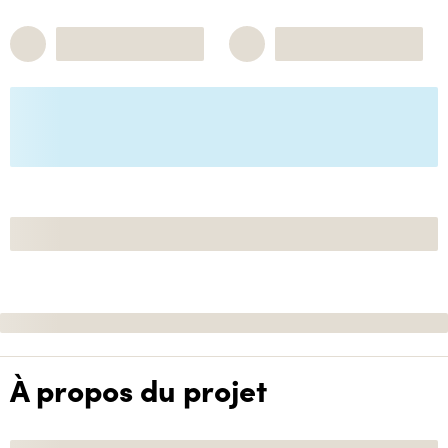
À propos du projet