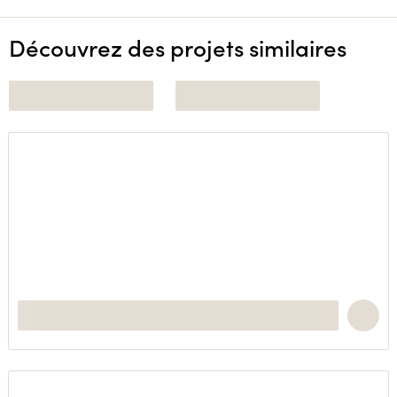
Découvrez des projets similaires