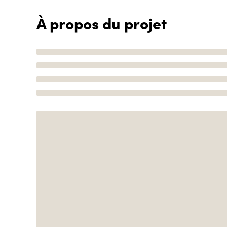
À propos du projet