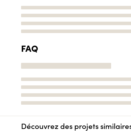
FAQ
Découvrez des projets similaire