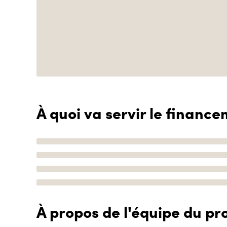
À quoi va servir le finance
À propos de l'équipe du pro