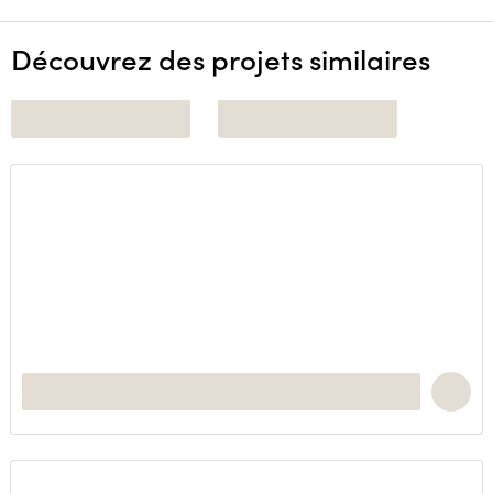
Découvrez des projets similaires