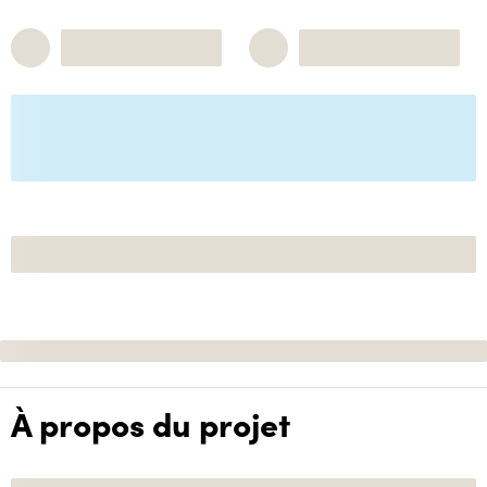
À propos du projet