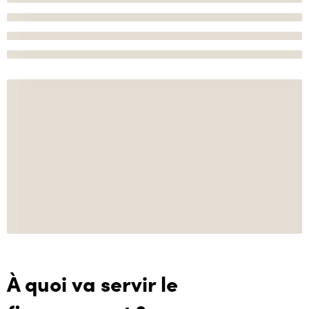
À quoi va servir le