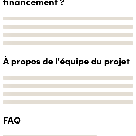
financement ?
À propos de l'équipe du projet
FAQ