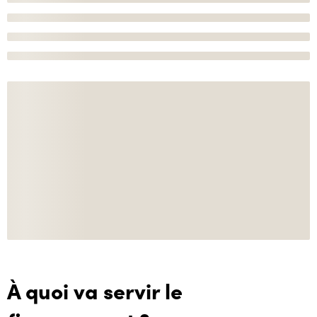
À quoi va servir le