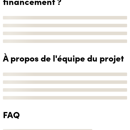
financement ?
À propos de l'équipe du projet
FAQ