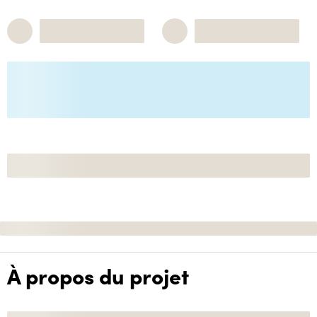
À propos du projet