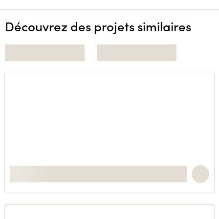
Découvrez des projets similaires