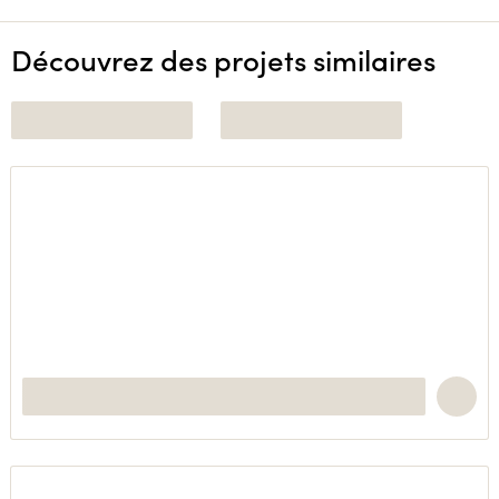
Découvrez des projets similaires