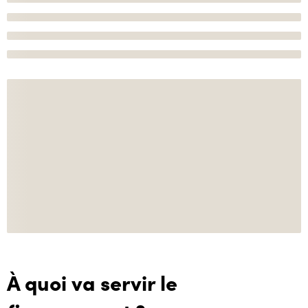
À quoi va servir le