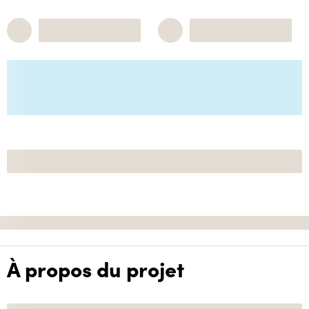
À propos du projet