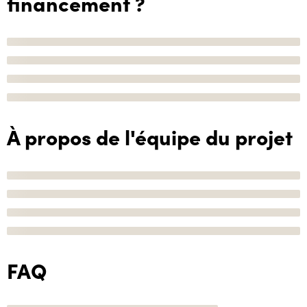
financement ?
À propos de l'équipe du projet
FAQ