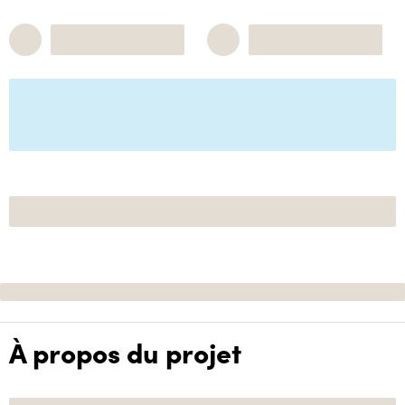
À propos du projet