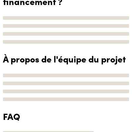
financement ?
À propos de l'équipe du projet
FAQ