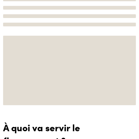
À quoi va servir le