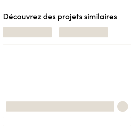
Découvrez des projets similaires