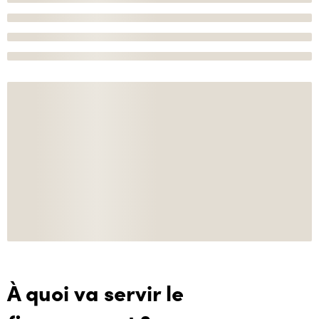
À quoi va servir le