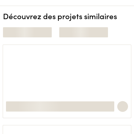
Découvrez des projets similaires