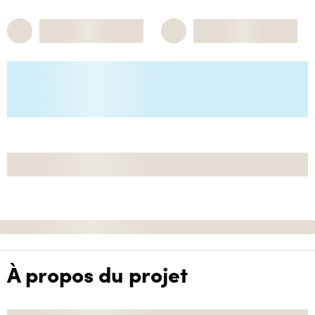
À propos du projet