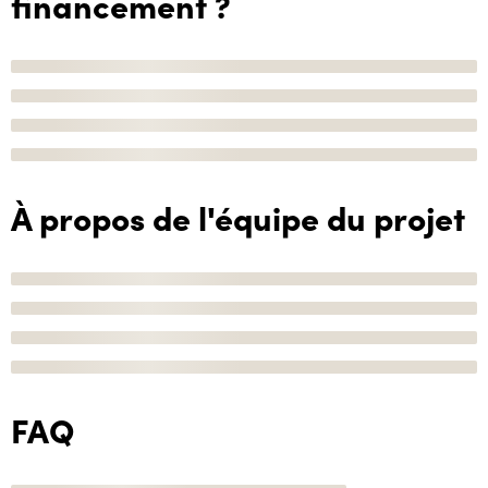
financement ?
À propos de l'équipe du projet
FAQ