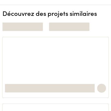
Découvrez des projets similaires