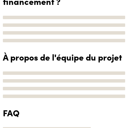
financement ?
À propos de l'équipe du projet
FAQ