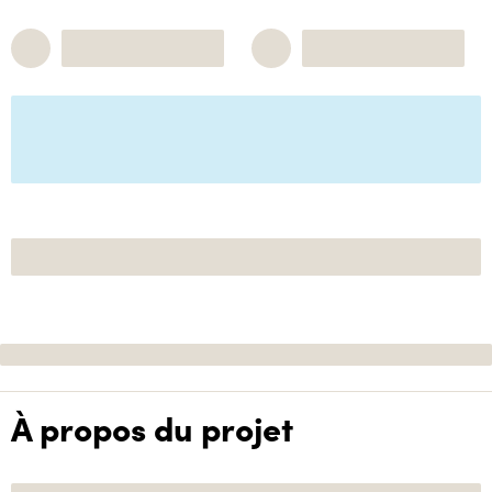
À propos du projet