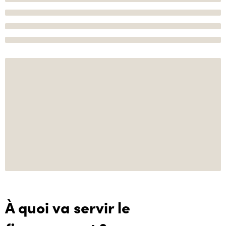
À quoi va servir le