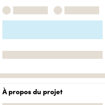
À propos du projet