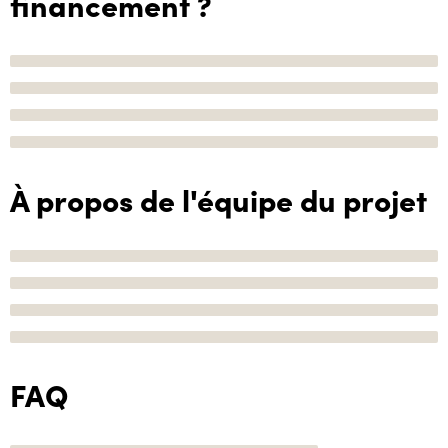
financement ?
À propos de l'équipe du projet
FAQ