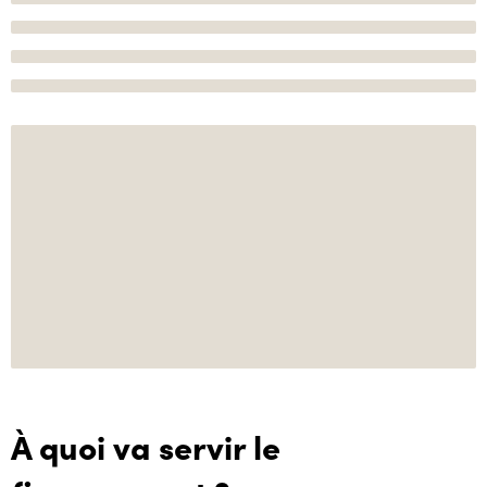
À quoi va servir le