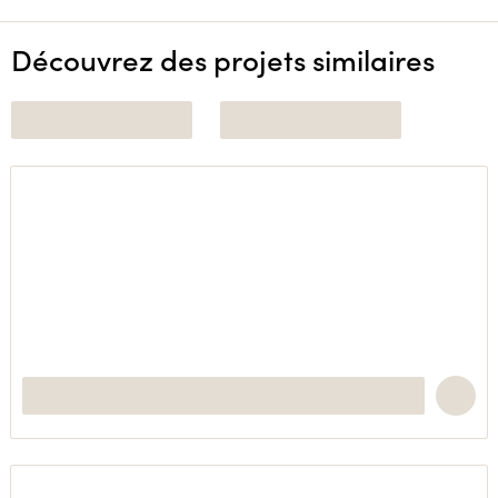
Découvrez des projets similaires