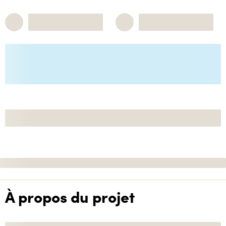
À propos du projet