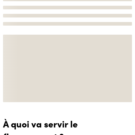
À quoi va servir le