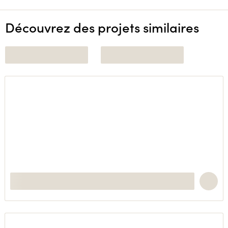
Découvrez des projets similaires