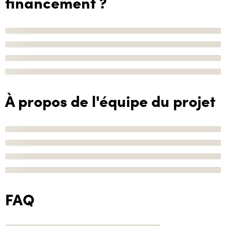
financement ?
À propos de l'équipe du projet
FAQ