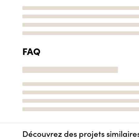
FAQ
Découvrez des projets similaire