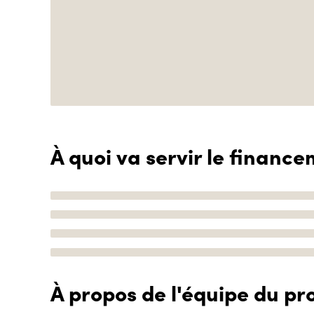
À quoi va servir le finance
À propos de l'équipe du pro