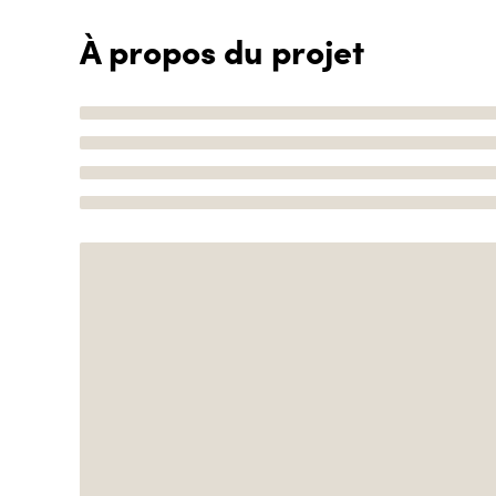
À propos du projet