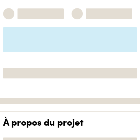
À propos du projet