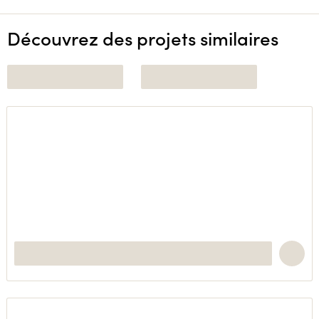
Découvrez des projets similaires