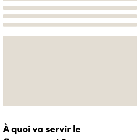
À quoi va servir le