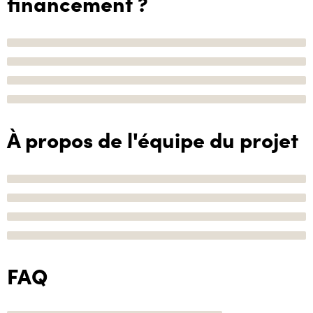
financement ?
À propos de l'équipe du projet
FAQ