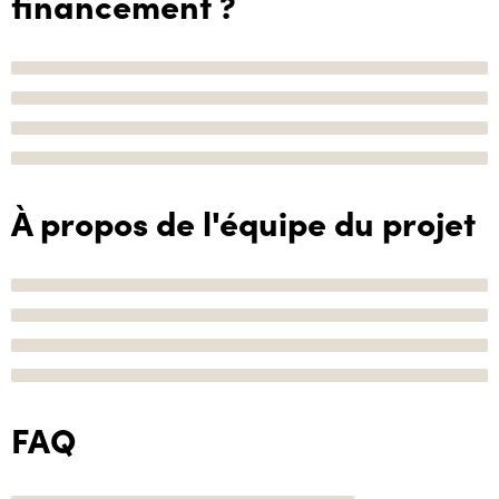
financement ?
À propos de l'équipe du projet
FAQ