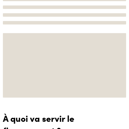
À quoi va servir le