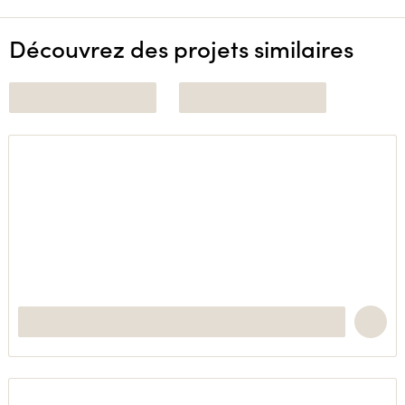
Découvrez des projets similaires