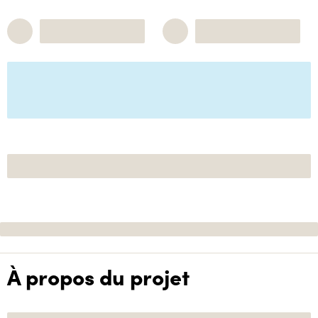
À propos du projet