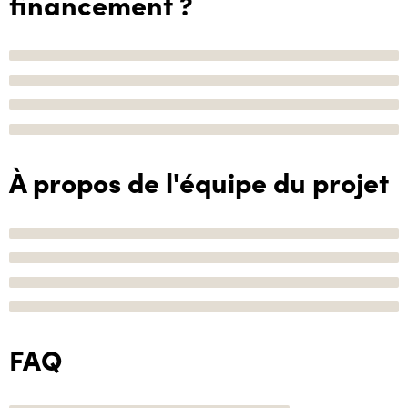
financement ?
À propos de l'équipe du projet
FAQ