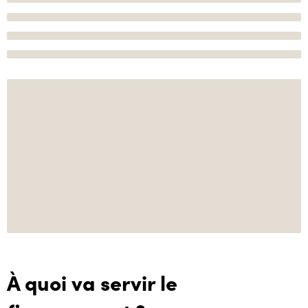
À quoi va servir le