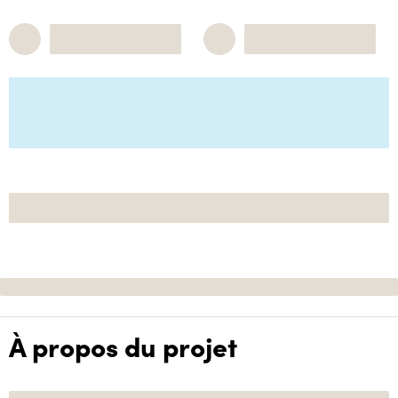
À propos du projet