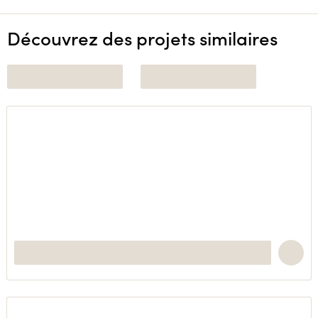
Découvrez des projets similaires