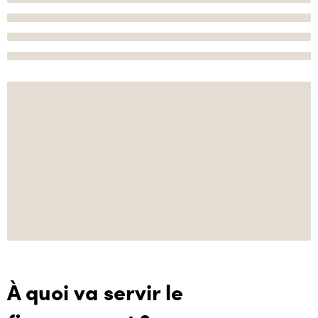
À quoi va servir le