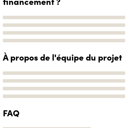
financement ?
À propos de l'équipe du projet
FAQ