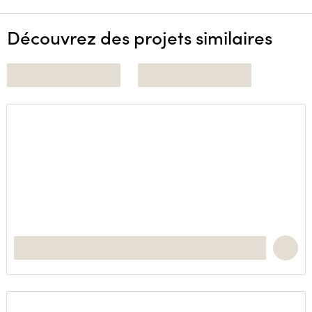
Découvrez des projets similaires