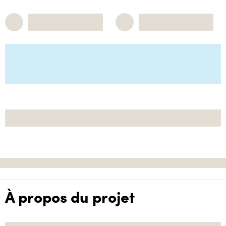
À propos du projet