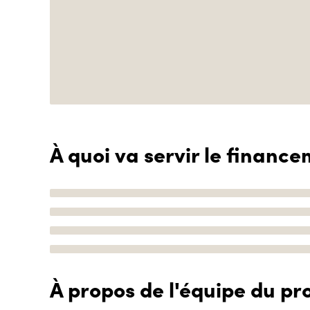
À quoi va servir le finance
À propos de l'équipe du pro