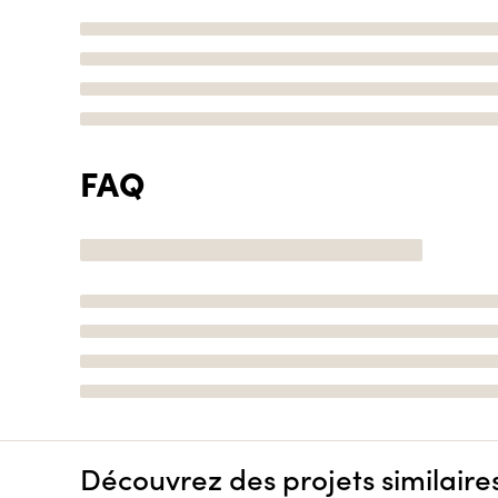
FAQ
Découvrez des projets similaire