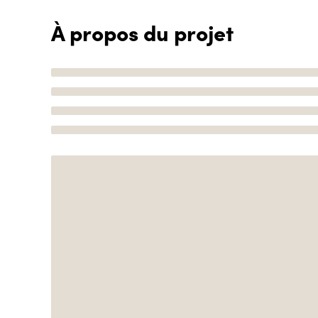
À propos du projet