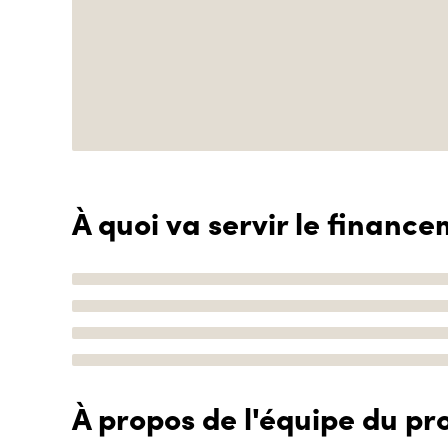
À quoi va servir le finance
À propos de l'équipe du pro