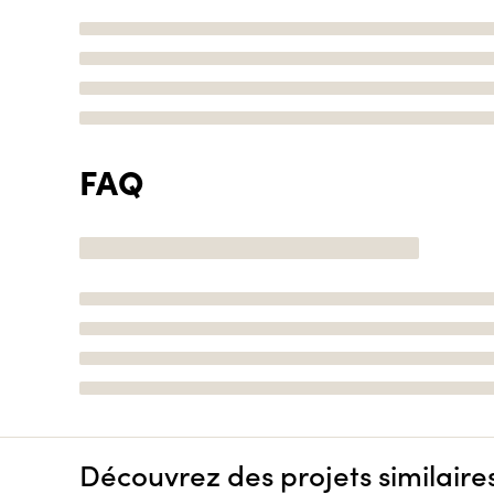
FAQ
Découvrez des projets similaire