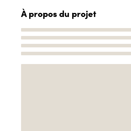
À propos du projet