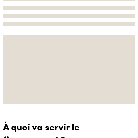
À quoi va servir le