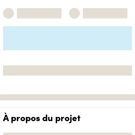
À propos du projet