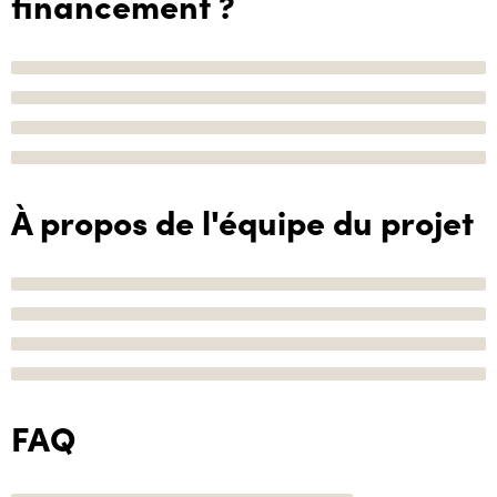
financement ?
À propos de l'équipe du projet
FAQ