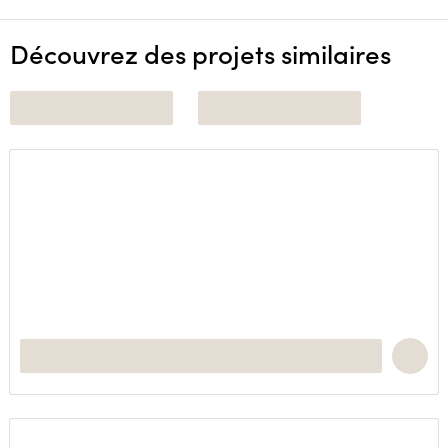
Découvrez des projets similaires