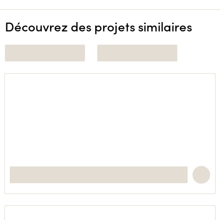
Découvrez des projets similaires