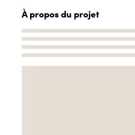
À propos du projet