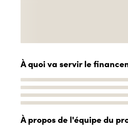
À quoi va servir le finance
À propos de l'équipe du pro