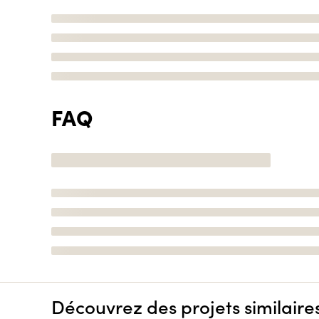
FAQ
Découvrez des projets similaire