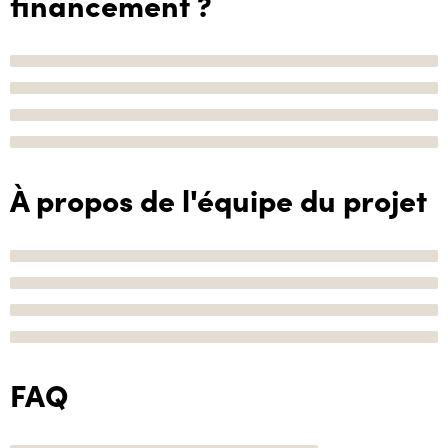
financement ?
À propos de l'équipe du projet
FAQ