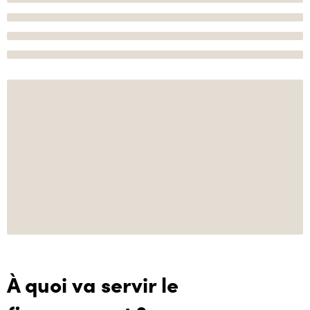
À quoi va servir le