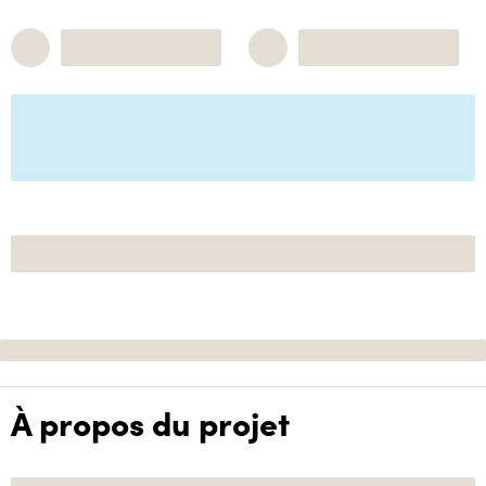
À propos du projet