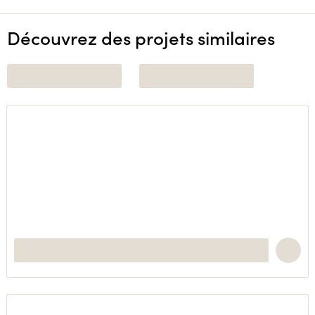
Découvrez des projets similaires