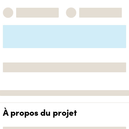
À propos du projet