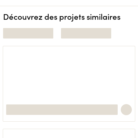
Découvrez des projets similaires