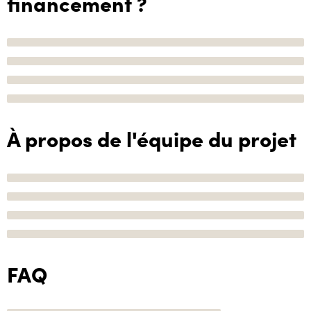
financement ?
À propos de l'équipe du projet
FAQ