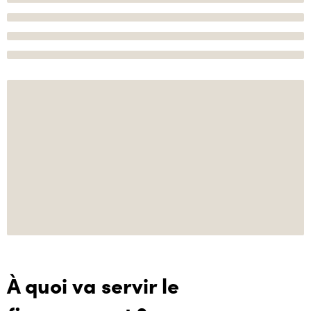
À quoi va servir le