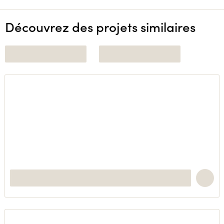
Découvrez des projets similaires