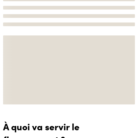
À quoi va servir le