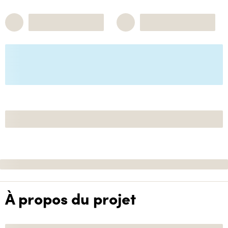
À propos du projet