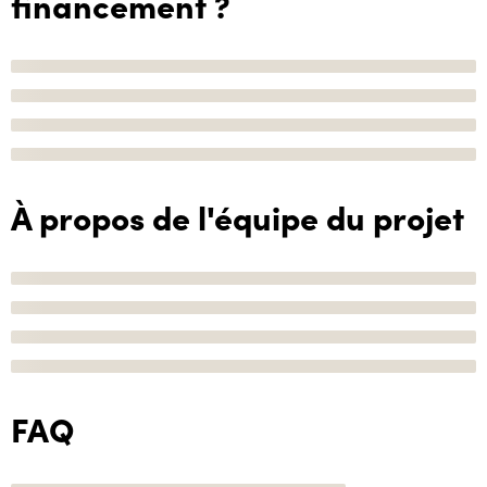
financement ?
À propos de l'équipe du projet
FAQ