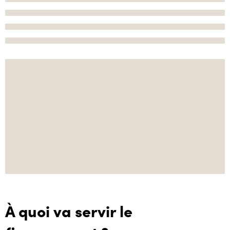
À quoi va servir le