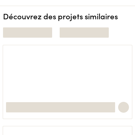
Découvrez des projets similaires