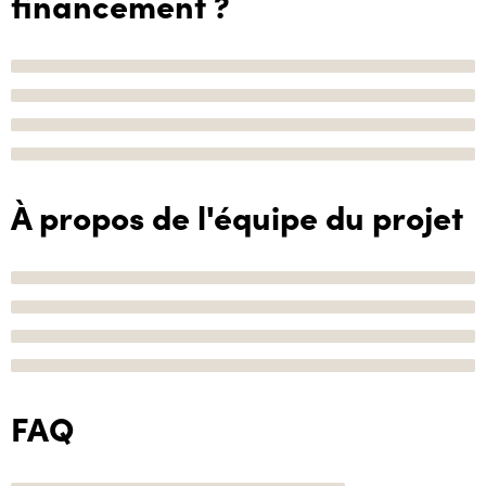
financement ?
À propos de l'équipe du projet
FAQ