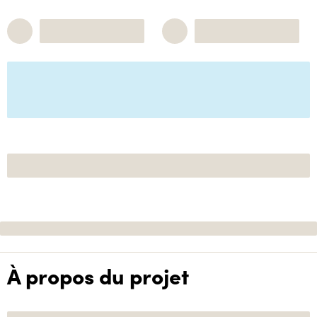
À propos du projet