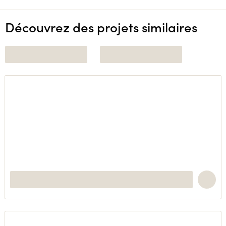
Découvrez des projets similaires