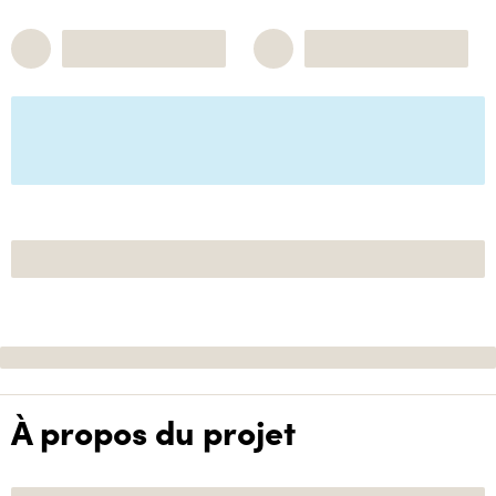
À propos du projet