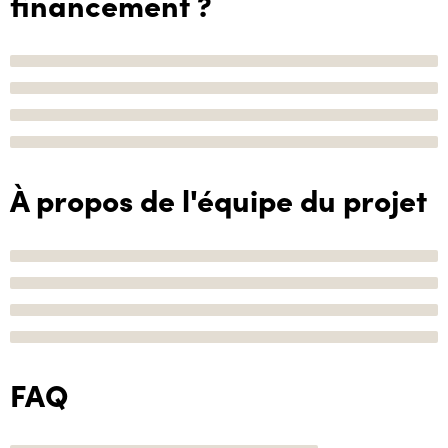
financement ?
À propos de l'équipe du projet
FAQ