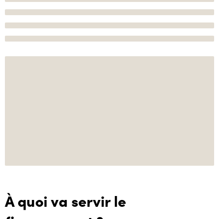
À quoi va servir le