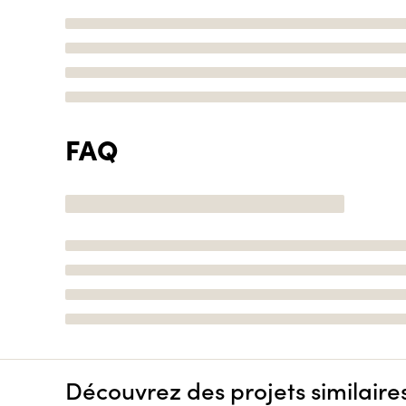
FAQ
Découvrez des projets similaire