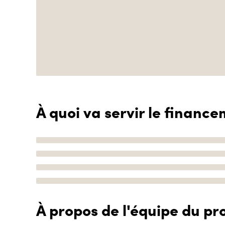
À quoi va servir le finance
À propos de l'équipe du pro