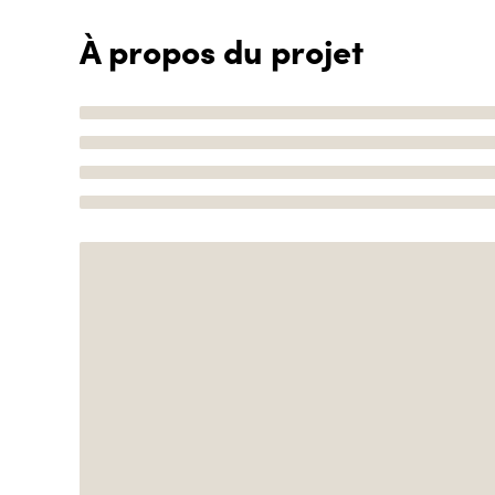
À propos du projet