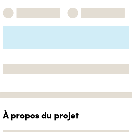
À propos du projet