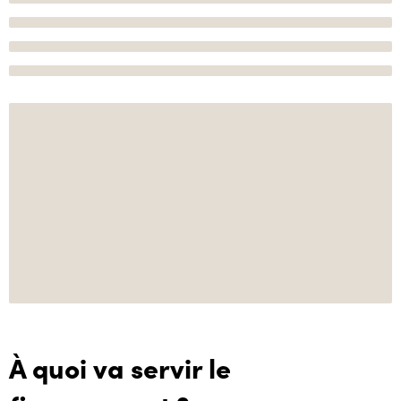
À quoi va servir le