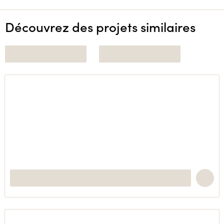
Découvrez des projets similaires