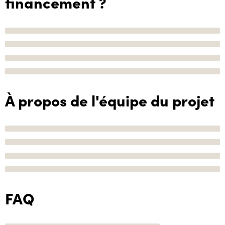
financement ?
À propos de l'équipe du projet
FAQ