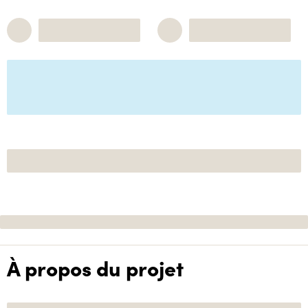
À propos du projet