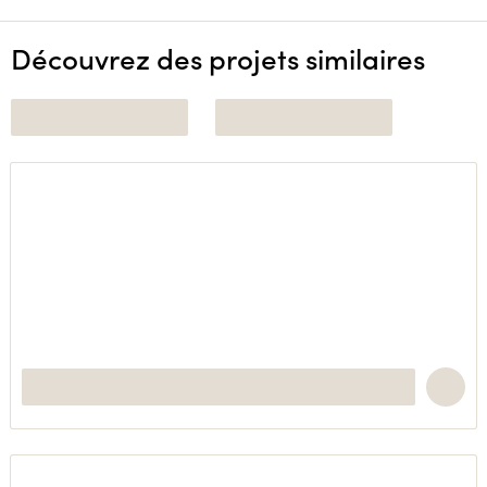
Découvrez des projets similaires