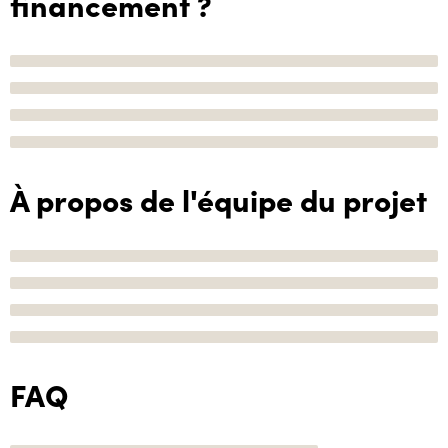
financement ?
À propos de l'équipe du projet
FAQ