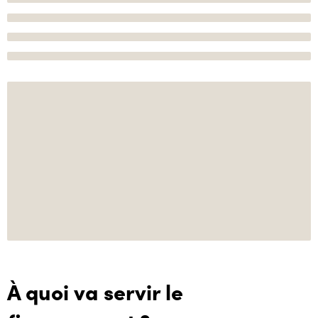
À quoi va servir le