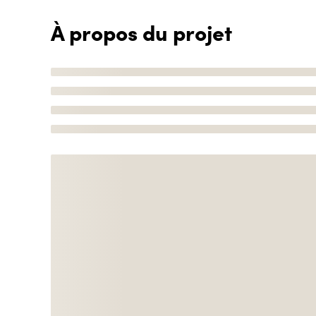
À propos du projet