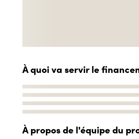
À quoi va servir le finance
À propos de l'équipe du pro