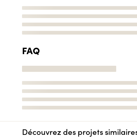
FAQ
Découvrez des projets similaire