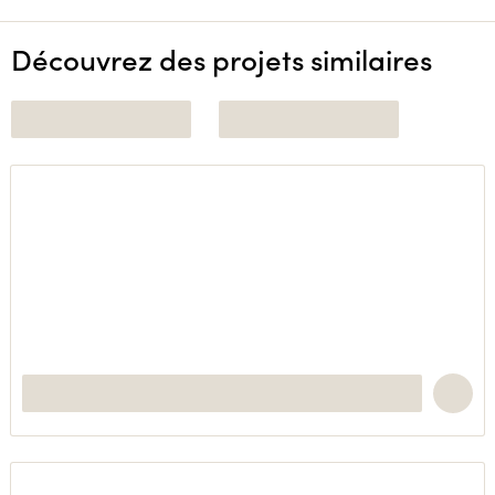
Découvrez des projets similaires