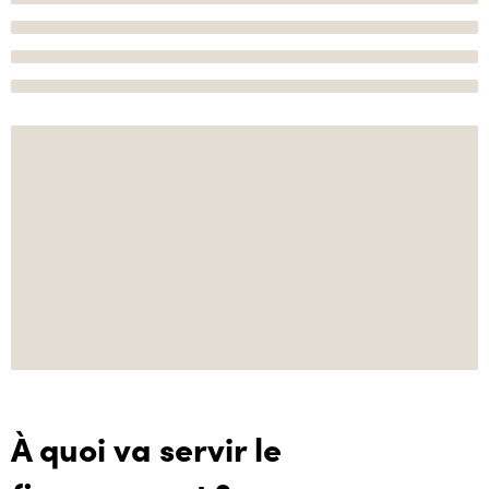
À quoi va servir le