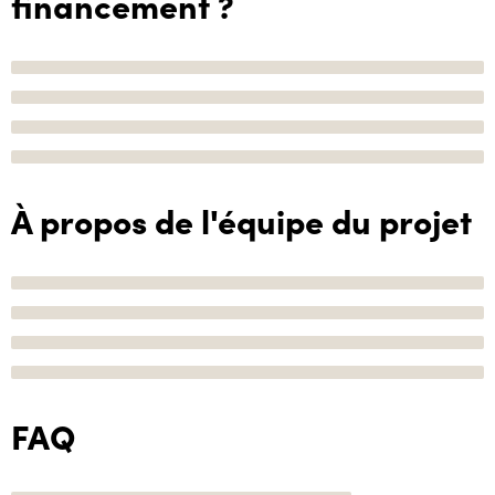
financement ?
À propos de l'équipe du projet
FAQ