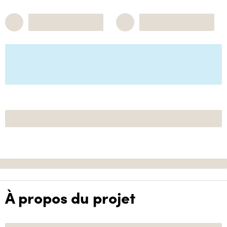
À propos du projet