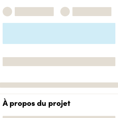
À propos du projet