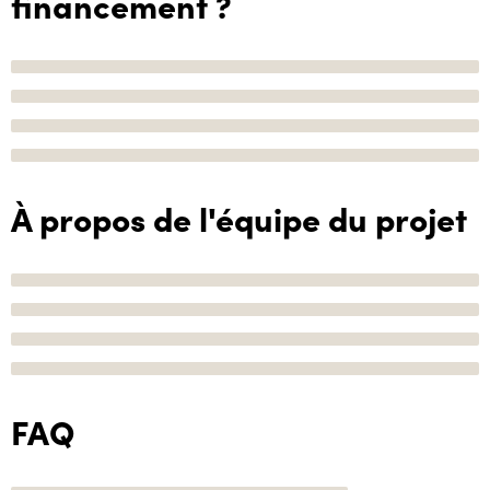
financement ?
À propos de l'équipe du projet
FAQ