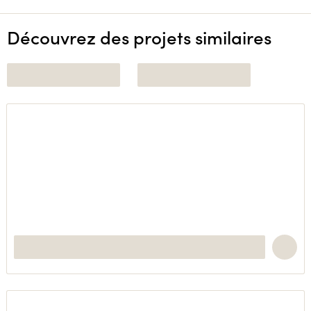
Découvrez des projets similaires