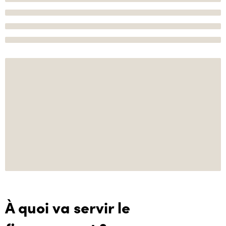
À quoi va servir le