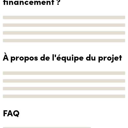
financement ?
À propos de l'équipe du projet
FAQ