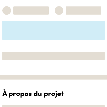
À propos du projet