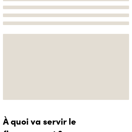
À quoi va servir le