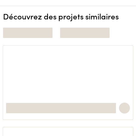
Découvrez des projets similaires