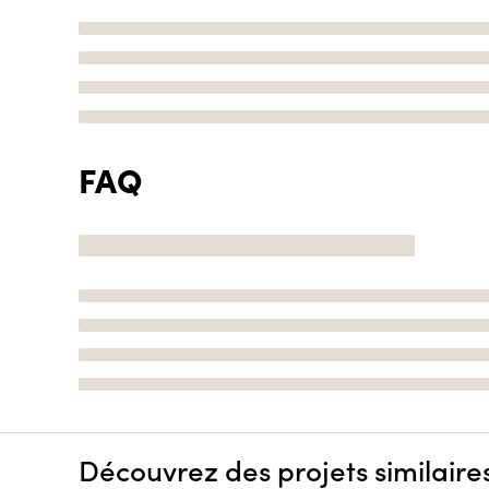
FAQ
Découvrez des projets similaire