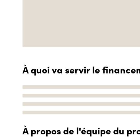
À quoi va servir le finance
À propos de l'équipe du pro