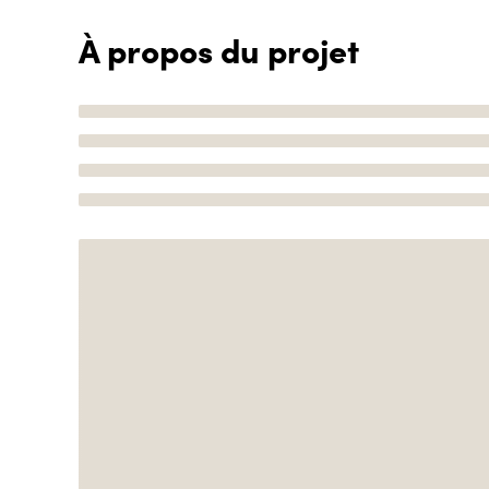
À propos du projet