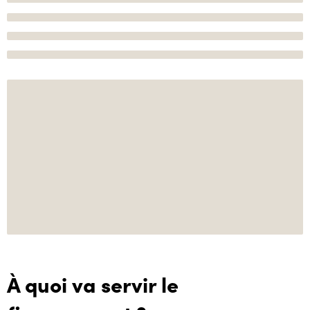
À quoi va servir le