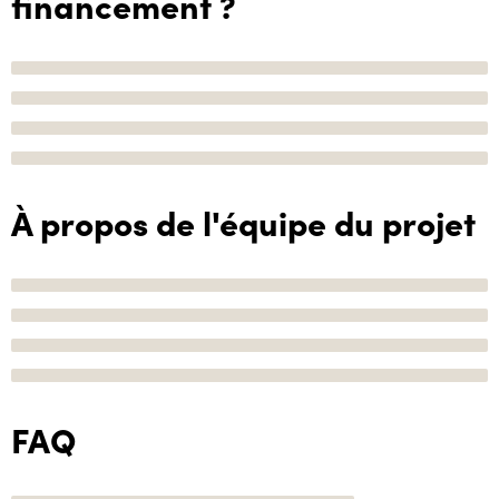
financement ?
À propos de l'équipe du projet
FAQ