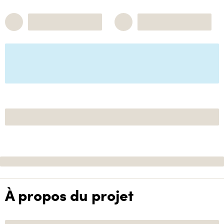
À propos du projet