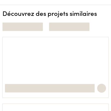
Découvrez des projets similaires