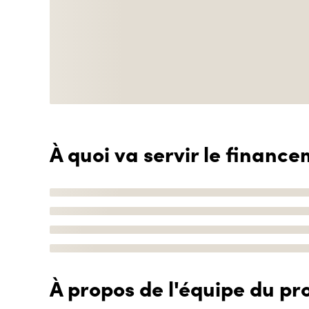
À quoi va servir le finance
À propos de l'équipe du pro