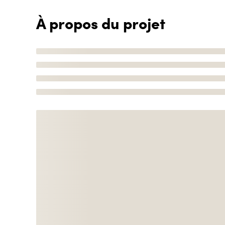
À propos du projet