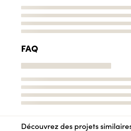
FAQ
Découvrez des projets similaire