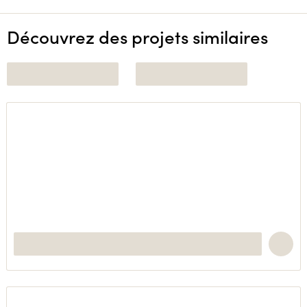
Découvrez des projets similaires