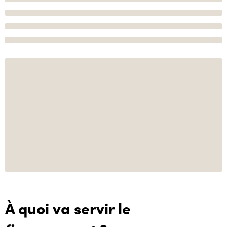
À quoi va servir le