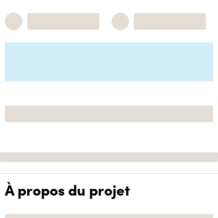
À propos du projet