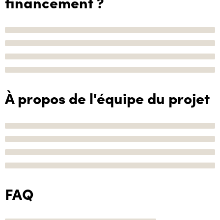
financement ?
À propos de l'équipe du projet
FAQ