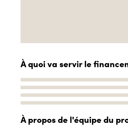
À quoi va servir le finance
À propos de l'équipe du pro