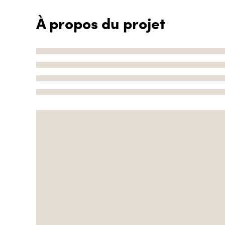
À propos du projet