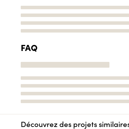
FAQ
Découvrez des projets similaire