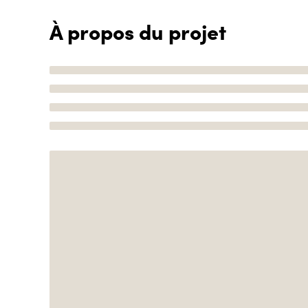
À propos du projet