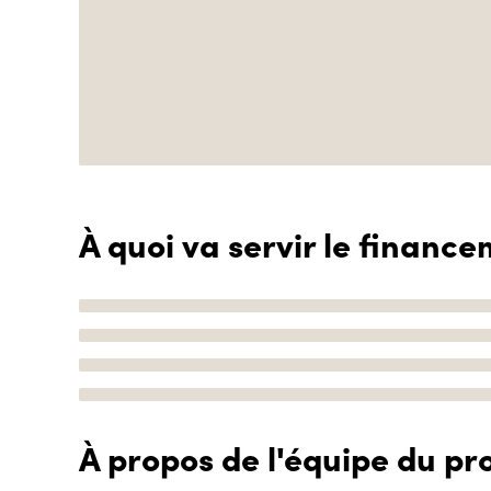
À quoi va servir le finance
À propos de l'équipe du pro