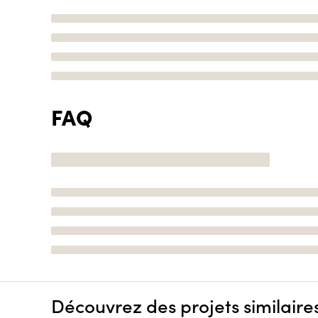
FAQ
Découvrez des projets similaire