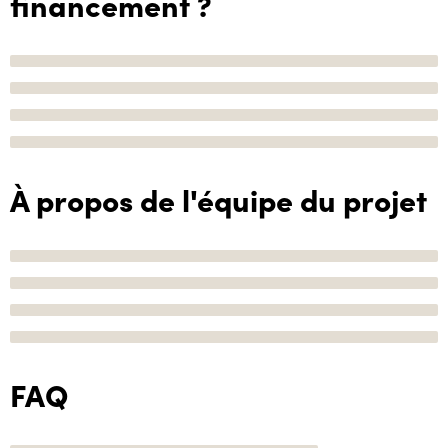
financement ?
À propos de l'équipe du projet
FAQ