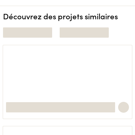
Découvrez des projets similaires