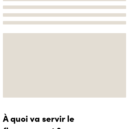
À quoi va servir le