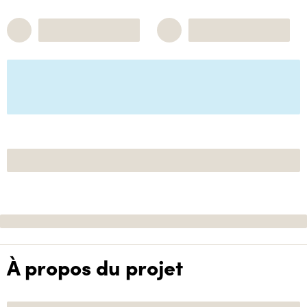
À propos du projet