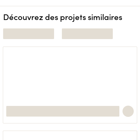
Découvrez des projets similaires