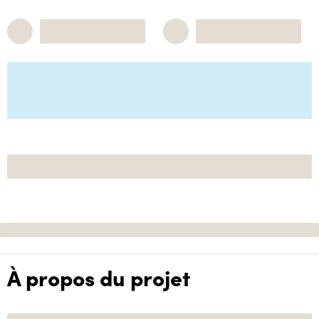
À propos du projet