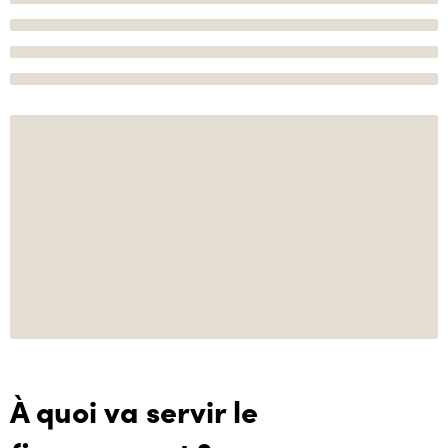
À quoi va servir le