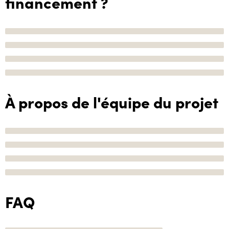
financement ?
À propos de l'équipe du projet
FAQ