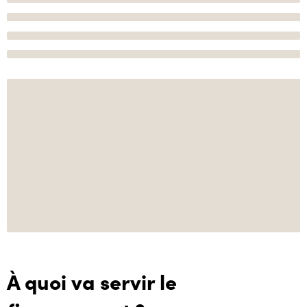
À quoi va servir le