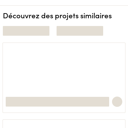
Découvrez des projets similaires