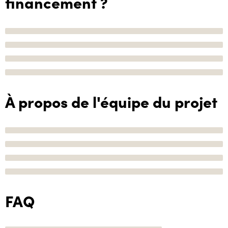
financement ?
À propos de l'équipe du projet
FAQ