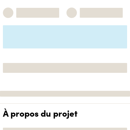
À propos du projet