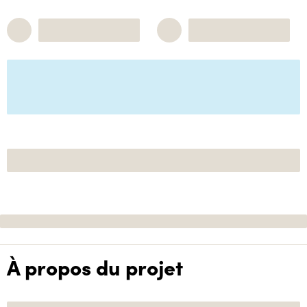
À propos du projet