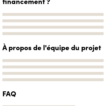
financement ?
À propos de l'équipe du projet
FAQ