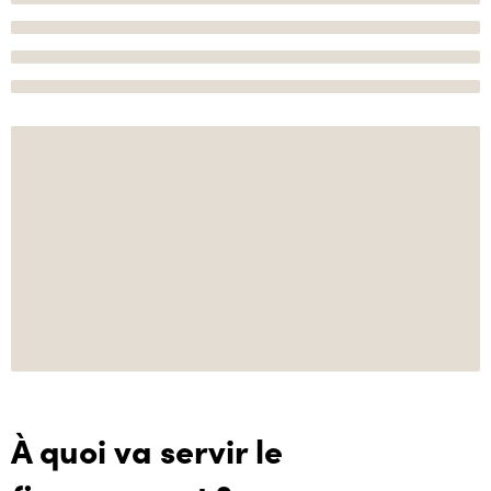
À quoi va servir le