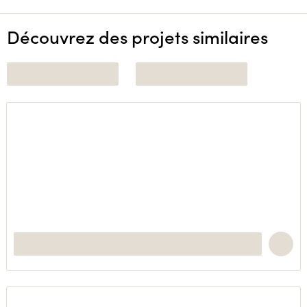
Découvrez des projets similaires