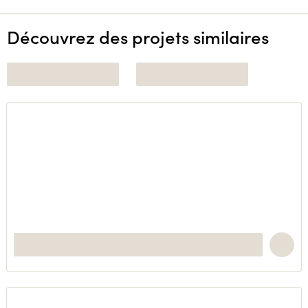
Découvrez des projets similaires