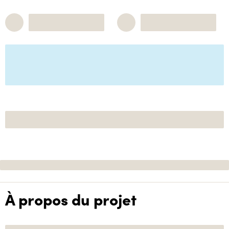
À propos du projet