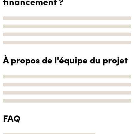
financement ?
À propos de l'équipe du projet
FAQ