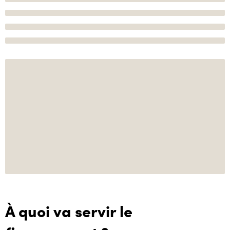
À quoi va servir le