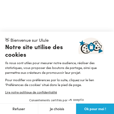
👋 Bienvenue sur Ulule
Notre site utilise des
cookies
Ils nous sont utiles pour mesurer notre audience, réaliser des
statistiques, vous proposer des boutons de partage, ainsi que
permettre aux créateurs de promouvoir leur projet.
Pour modifier vos préférences par la suite, cliquez sur le lien
'Préférences de cookies' situé dans le pied de page.
Lire notre politique de confidentialité
Consentements certifiés par
Ok pour moi !
Refuser
Je choisis