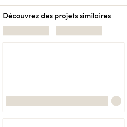
Découvrez des projets similaires