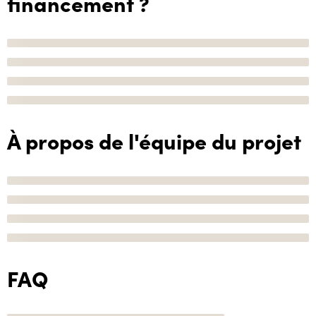
financement ?
À propos de l'équipe du projet
FAQ