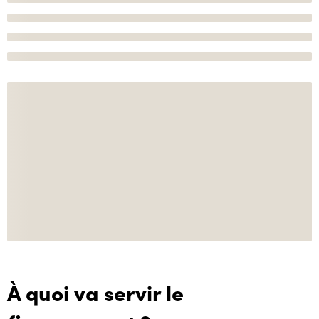
À quoi va servir le