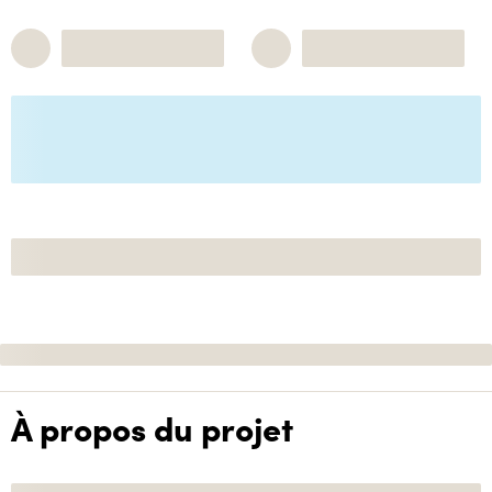
À propos du projet