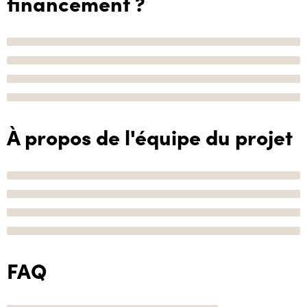
financement ?
À propos de l'équipe du projet
FAQ