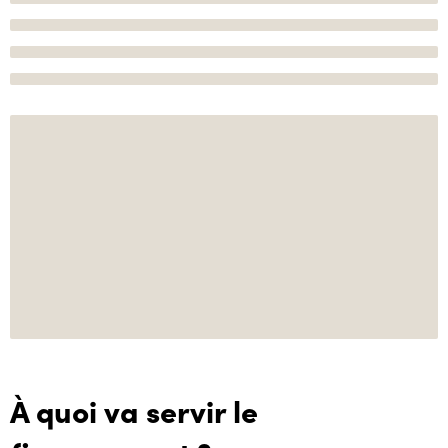
À quoi va servir le