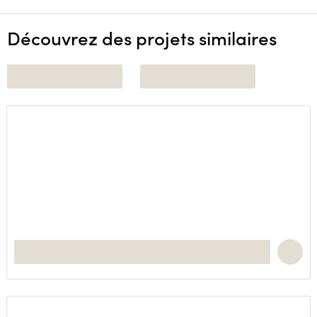
Découvrez des projets similaires