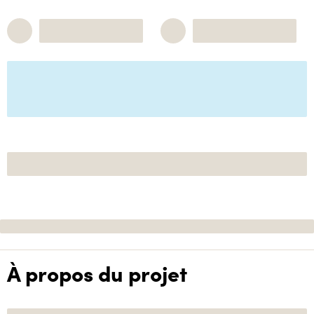
À propos du projet