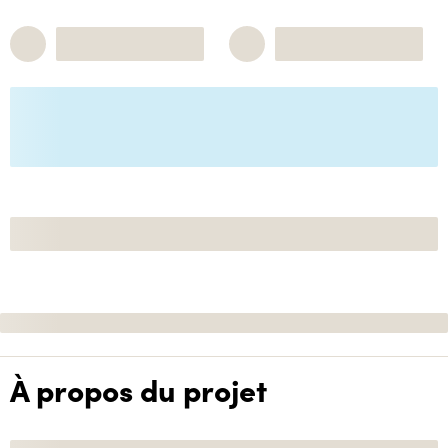
À propos du projet