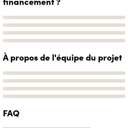
financement ?
À propos de l'équipe du projet
FAQ