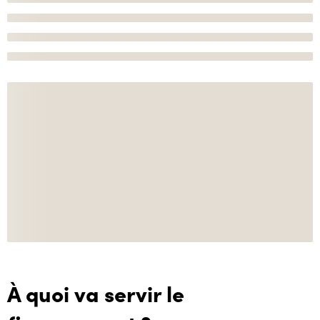
À quoi va servir le