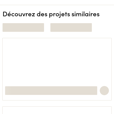
Découvrez des projets similaires