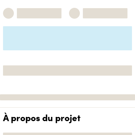
À propos du projet