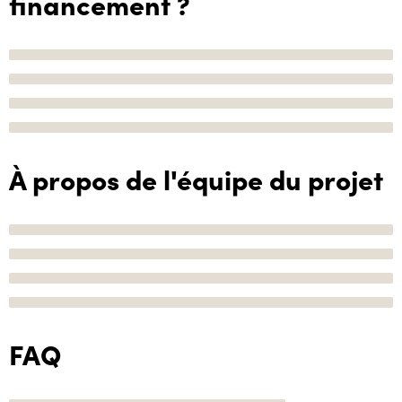
financement ?
À propos de l'équipe du projet
FAQ