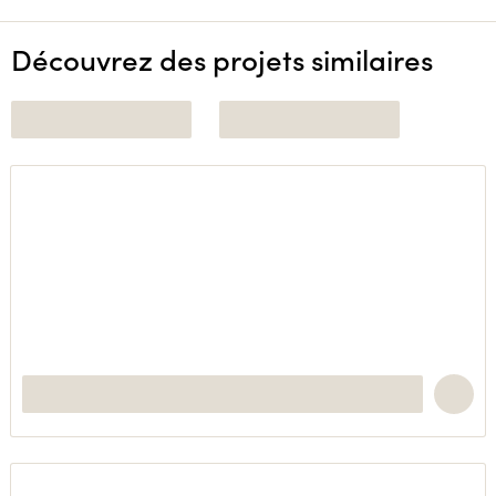
Découvrez des projets similaires