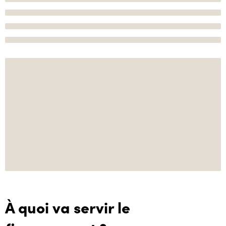
À quoi va servir le