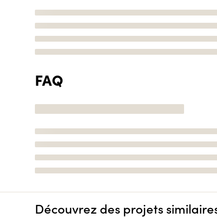
FAQ
Découvrez des projets similaire