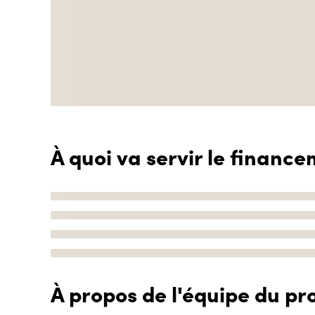
À quoi va servir le finance
À propos de l'équipe du pro