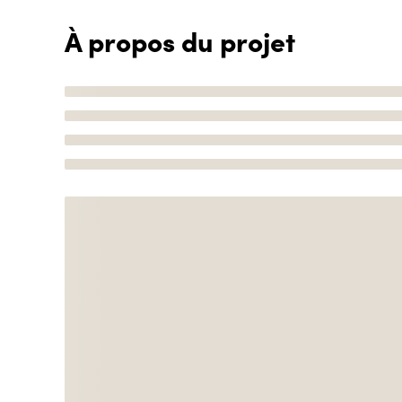
À propos du projet