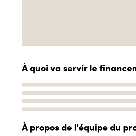
À quoi va servir le finance
À propos de l'équipe du pro