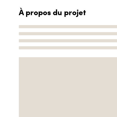
À propos du projet