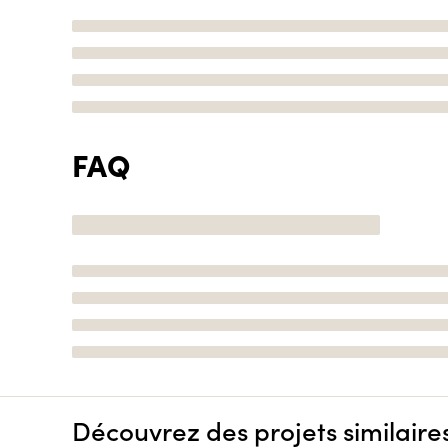
FAQ
Découvrez des projets similaire